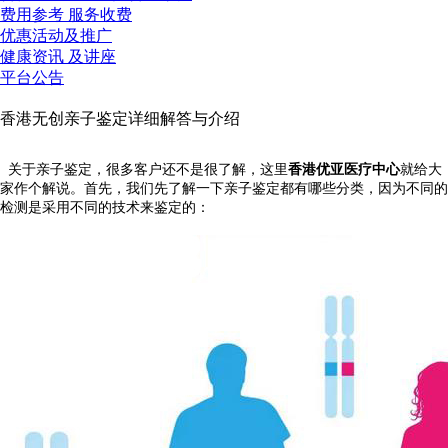
费用参考
服务收费
优惠活动
及推广
健康资讯
及讲座
平台公告
香港无创亲子鉴定详细解答与介绍
关于亲子鉴定，很多客户还不是很了解，这里
香港优亚医疗中心
就给大
家作个解说。首先，我们先了解一下亲子鉴定都有哪些分类，因为不同的
检测是采用不同的技术来鉴定的：