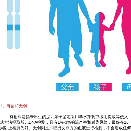
1、有创和无创
有创即是指未出生的胎儿亲子鉴定采用羊水穿刺或绒毛提取等侵入
式方法提取胎儿DNA检测，具有1%-3%的流产率和感染风险，最好在16
周以上检测为好。无创则是抽取男女双方的血液进行检测，不会造成任何