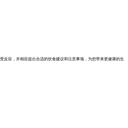
受反应，并相应提出合适的饮食建议和注意事项，为您带来更健康的生