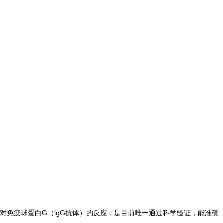
对免疫球蛋白G（lgG抗体）的反应，是目前唯一通过科学验证，能准确