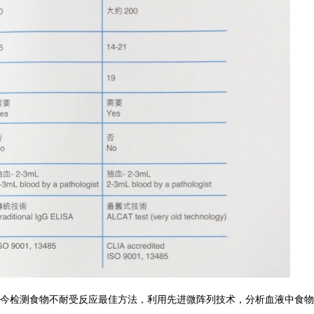
是现今检测食物不耐受反应最佳方法，利用先进微阵列技术，分析血液中食物