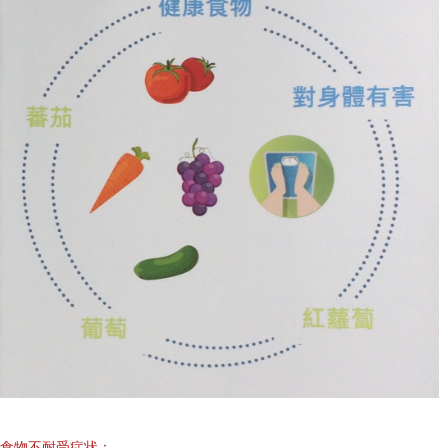
食物不耐受症状：