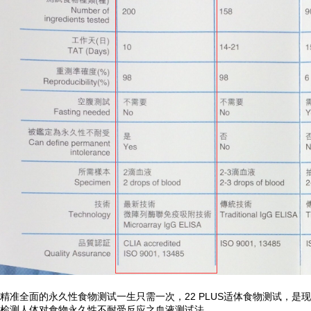
精准全面的永久性食物测试一生只需一次，22 PLUS适体食物测试，
检测人体对食物永久性不耐受反应之血液测试法。